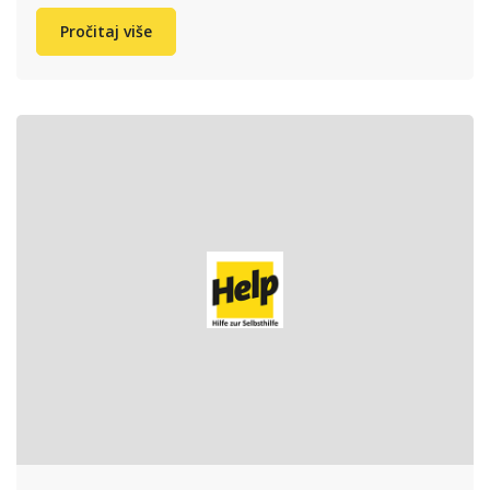
Pročitaj više