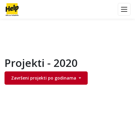
Projekti - 2020
Završeni projekti po godinama