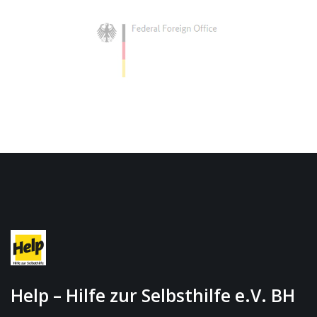
Help – Hilfe zur Selbsthilfe e.V. BH