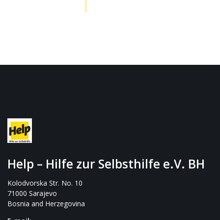
Help – Hilfe zur Selbsthilfe e.V. BH
Kolodvorska Str. No. 10
71000 Sarajevo
Bosnia and Herzegovina