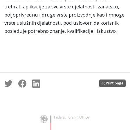
tretirati aplikacije za sve vrste djelatnosti: zanatsku,
poljoprivrednu i druge vrste proizvodnje kao i mnoge
vrste uslužnih djelatnosti, pod uslovom da korisnik
posjeduje potrebno znanje, kvalifikacije i iskustvo.
Print page