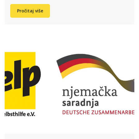
Pročitaj više