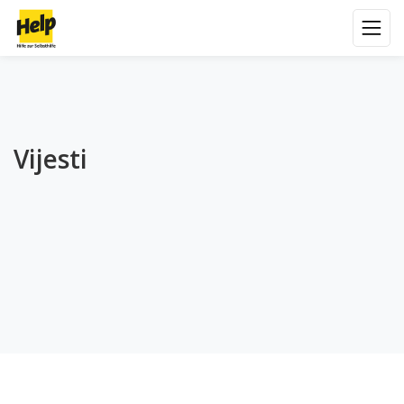
Vijesti