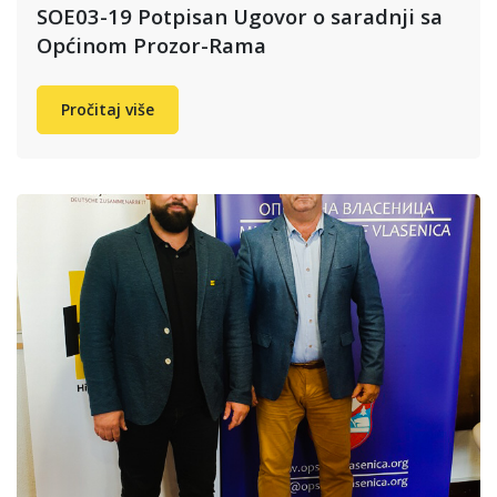
SOE03-19 Potpisan Ugovor o saradnji sa
Općinom Prozor-Rama
Pročitaj više