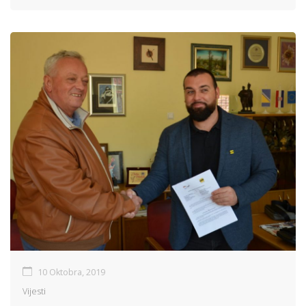
10 Oktobra, 2019
Vijesti