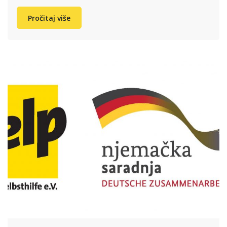
Pročitaj više