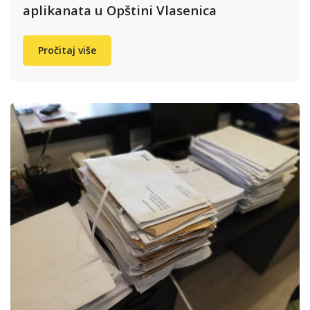
aplikanata u Opštini Vlasenica
Pročitaj više