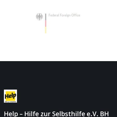
Help – Hilfe zur Selbsthilfe e.V. BH