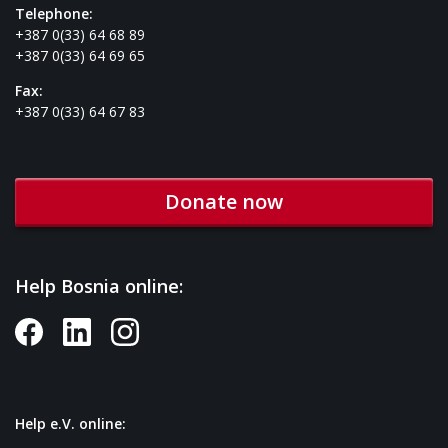
Telephone:
+387 0(33) 64 68 89
+387 0(33) 64 69 65
Fax:
+387 0(33) 64 67 83
Donate now
Help Bosnia online:
Help e.V. online: