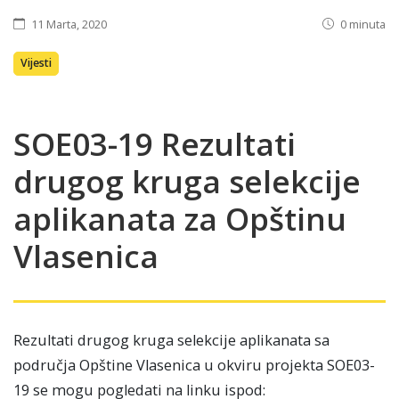
11 Marta, 2020
0 minuta
Vijesti
SOE03-19 Rezultati
drugog kruga selekcije
aplikanata za Opštinu
Vlasenica
Rezultati drugog kruga selekcije aplikanata sa
područja Opštine Vlasenica u okviru projekta SOE03-
19 se mogu pogledati na linku ispod: