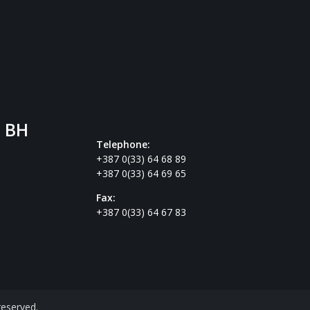
. BH
Telephone:
+387 0(33) 64 68 89
+387 0(33) 64 69 65
Fax:
+387 0(33) 64 67 83
reserved.