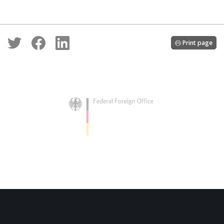
Print page