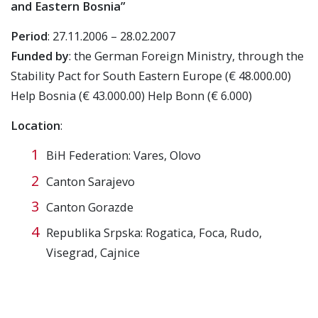
and Eastern Bosnia”
Period
: 27.11.2006 – 28.02.2007
Funded by
: the German Foreign Ministry, through the
Stability Pact for South Eastern Europe (€ 48.000.00)
Help Bosnia (€ 43.000.00) Help Bonn (€ 6.000)
Location
:
BiH Federation: Vares, Olovo
Canton Sarajevo
Canton Gorazde
Republika Srpska: Rogatica, Foca, Rudo,
Visegrad, Cajnice