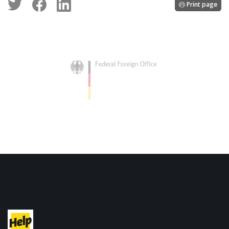
Print page